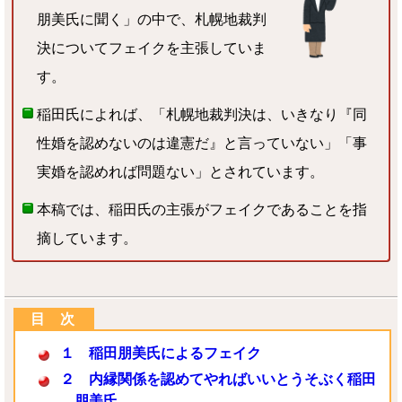
朋美氏に聞く」の中で、札幌地裁判
決についてフェイクを主張していま
す。
稲田氏によれば、「札幌地裁判決は、いきなり『同
性婚を認めないのは違憲だ』と言っていない」「事
実婚を認めれば問題ない」とされています。
本稿では、稲田氏の主張がフェイクであることを指
摘しています。
１ 稲田朋美氏によるフェイク
２ 内縁関係を認めてやればいいとうそぶく稲田
朋美氏