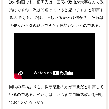
次の動画でも、稲田氏は「国民の政治が大事なんて政
治はですね、私は間違っていると思います」と明言す
るのである。では、正しい政治とは何か？ それは
「先人から引き継いできた」思想だというのである。
国民の幸福よりも、保守思想の方が重要だと明言して
いるのである。私たちは、いつまで自民党政治を許し
ておくのだろうか？