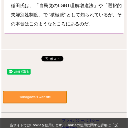
稲田氏は、「自民党のLGBT理解増進法」や「選択的
夫婦別姓制度」で “積極派” として知られているが、そ
の本音はこのようなところにあるのだ。
Yanagawa's website
プライバシーポリシー
当サイトではCookieを使用します。Cookieの使用に関する詳細は「
プ